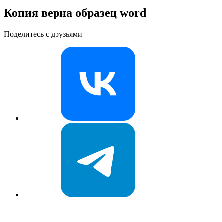
Копия верна образец word
Поделитесь с друзьями