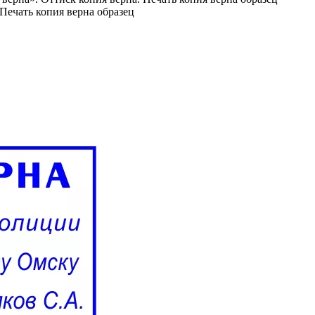
Печать копия верна образец