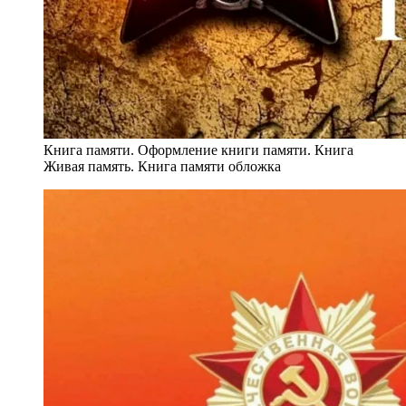
Книга памяти. Оформление книги памяти. Книга
Живая память. Книга памяти обложка