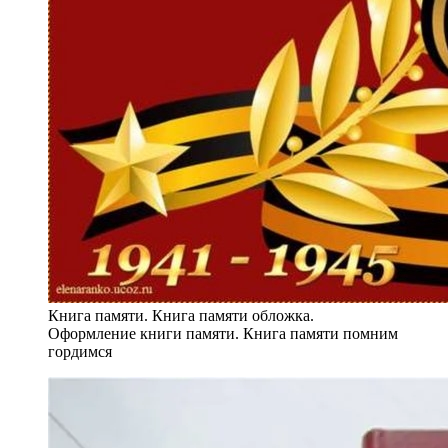
Книга памяти. Книга памяти обложка.
Оформление книги памяти. Книга памяти помним
гордимся