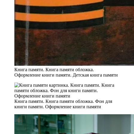
Книга памяти. Книга памяти обложка.
Оформление книги памяти. Детская книга памяти
Книга памяти. Книга памяти обложка. Фон для
книги памяти. Оформление книги памяти