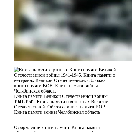
Книга памяти Великой Отечественной войны
1941-1945. Книга памяти о ветеранах Великой
Отечественной. Обложка книга памяти ВОВ.
Книга памяти войны Челябинская область
Оформление книги памяти. Книга памяти