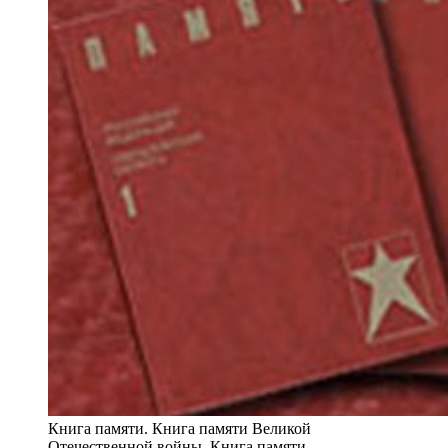
Книга памяти. Книга памяти Великой
Отечественной войны. Книга памяти