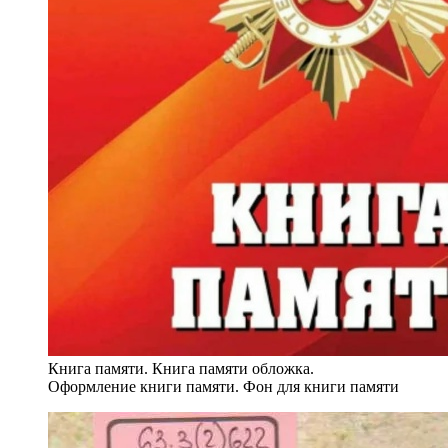
Книга памяти. Книга памяти обложка.
Оформление книги памяти. Фон для книги памяти