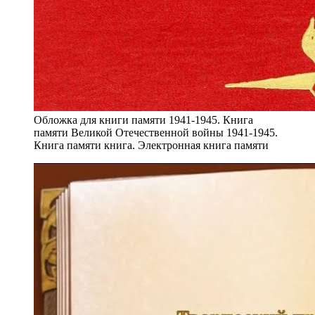
Обложка для книги памяти 1941-1945. Книга
памяти Великой Отечественной войны 1941-1945.
Книга памяти книга. Электронная книга памяти