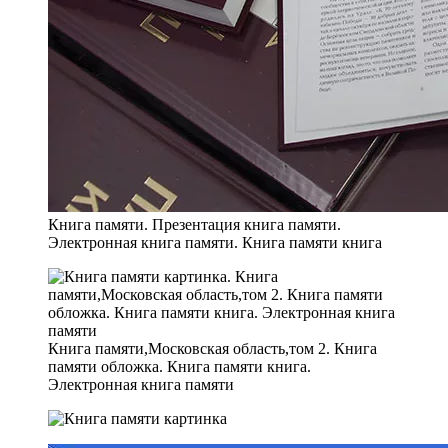
Книга памяти. Презентация книга памяти.
Электронная книга памяти. Книга памяти книга
Книга памяти,Московская область,том 2. Книга
памяти обложка. Книга памяти книга.
Электронная книга памяти