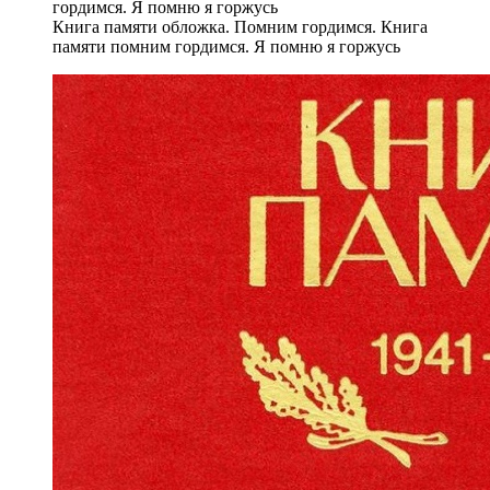
Книга памяти обложка. Помним гордимся. Книга
памяти помним гордимся. Я помню я горжусь