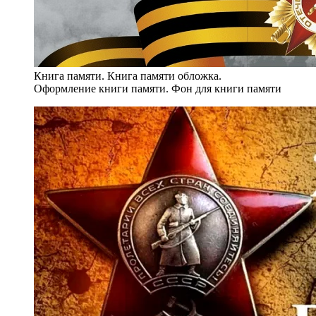
Книга памяти. Книга памяти обложка.
Оформление книги памяти. Фон для книги памяти