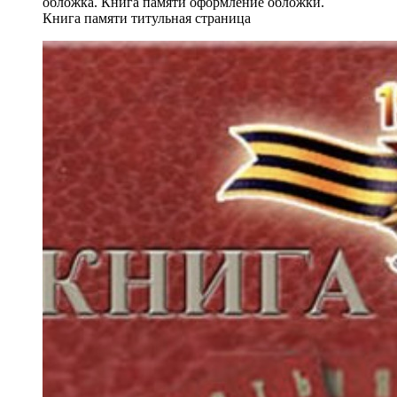
обложка. Книга памяти оформление обложки.
Книга памяти титульная страница