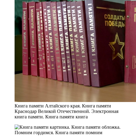
Книга памяти Алтайского края. Книга памяти
Краснодар Великой Отечественной. Электронная
книга памяти. Книга памяти книга