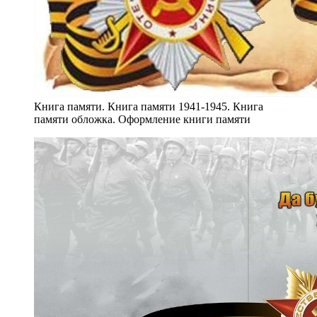
Книга памяти. Книга памяти 1941-1945. Книга
памяти обложка. Оформление книги памяти