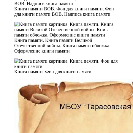
Книга памяти ВОВ. Фон для книги памяти. Фон
для книги памяти ВОВ. Надпись книга памяти
Книга памяти. Книга памяти Великой
Отечественной войны. Книга памяти обложка.
Оформление книги памяти
Книга памяти. Фон для книги памяти