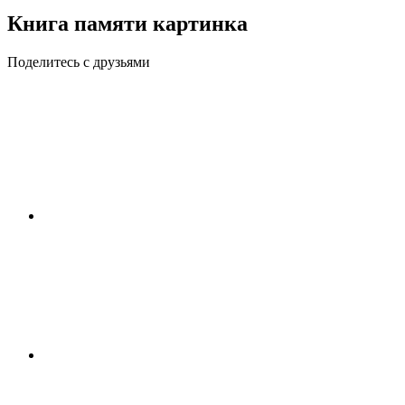
Книга памяти картинка
Поделитесь с друзьями