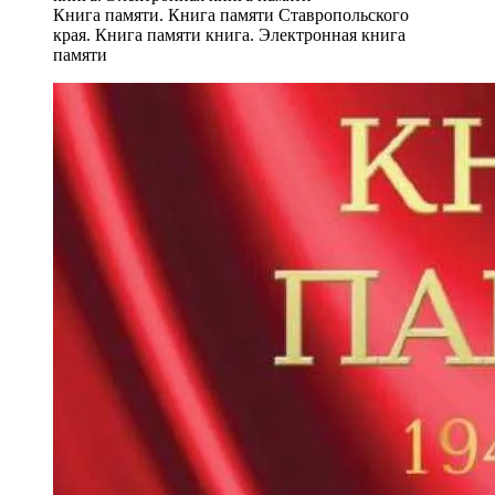
Книга памяти. Книга памяти Ставропольского
края. Книга памяти книга. Электронная книга
памяти