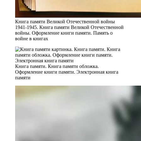
Книга памяти Великой Отечественной войны
1941-1945. Книга памяти Великой Отечественной
войны. Оформление книги памяти. Память о
войне в книгах
Книга памяти. Книга памяти обложка.
Оформление книги памяти. Электронная книга
памяти