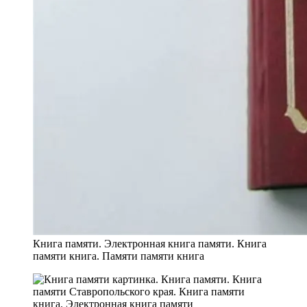
Книга памяти. Электронная книга памяти. Книга
памяти книга. Памяти памяти книга