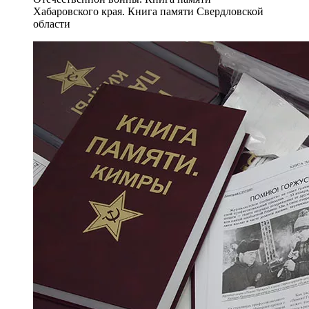
Хабаровского края. Книга памяти Свердловской
области