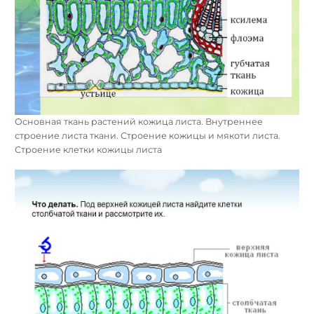
Основная ткань растений кожица листа. Внутреннее
строение листа ткани. Строение кожицы и мякоти листа.
Строение клетки кожицы листа