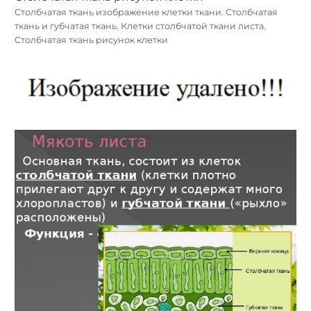
Столбчатая ткань изображение клетки ткани. Столбчатая
ткань и губчатая ткань. Клетки столбчатой ткани листа.
Столбчатая ткань рисунок клетки