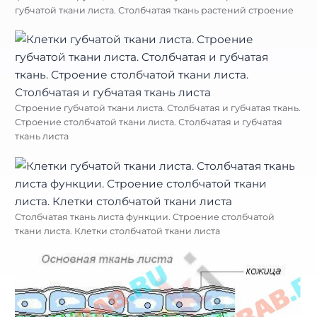
губчатой ткани листа. Столбчатая ткань растений строение
Строение губчатой ткани листа. Столбчатая и губчатая ткань.
Строение столбчатой ткани листа. Столбчатая и губчатая
ткань листа
Столбчатая ткань листа функции. Строение столбчатой
ткани листа. Клетки столбчатой ткани листа