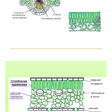
Найти: