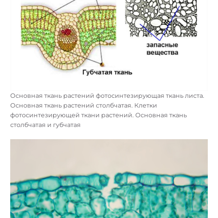
Основная ткань растений фотосинтезирующая ткань листа.
Основная ткань растений столбчатая. Клетки
фотосинтезирующей ткани растений. Основная ткань
столбчатая и губчатая