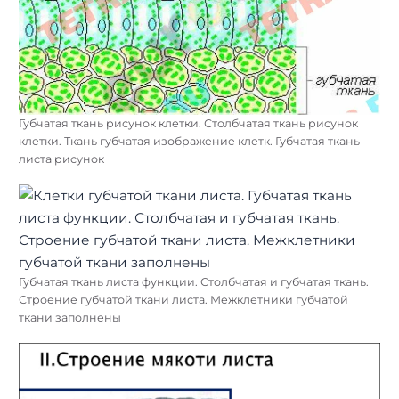
Губчатая ткань рисунок клетки. Столбчатая ткань рисунок
клетки. Ткань губчатая изображение клетк. Губчатая ткань
листа рисунок
Губчатая ткань листа функции. Столбчатая и губчатая ткань.
Строение губчатой ткани листа. Межклетники губчатой
ткани заполнены