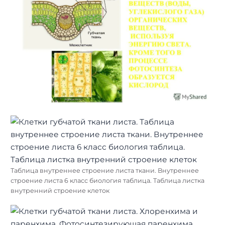
Таблица внутреннее строение листа ткани. Внутреннее
строение листа 6 класс биология таблица. Таблица листка
внутренний строение клеток