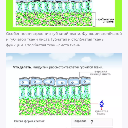
Особенности строения губчатой ткани. Функции столбчатой
и губчатой ткани листа. Губчатая и столбчатая ткань
функции. Столбчатая ткань листа ткань