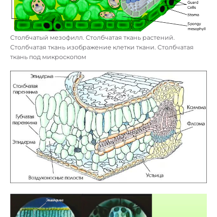
Столбчатый мезофилл. Столбчатая ткань растений.
Столбчатая ткань изображение клетки ткани. Столбчатая
ткань под микроскопом