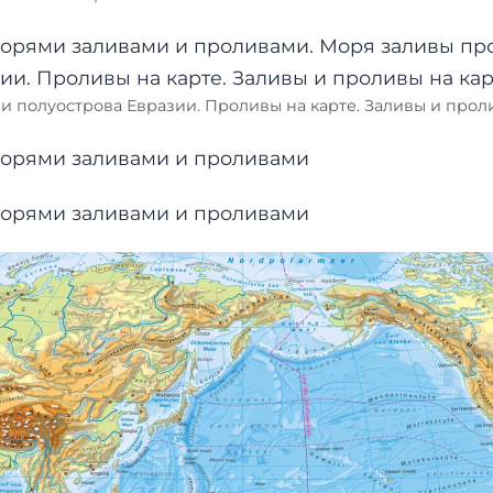
 полуострова Евразии. Проливы на карте. Заливы и прол