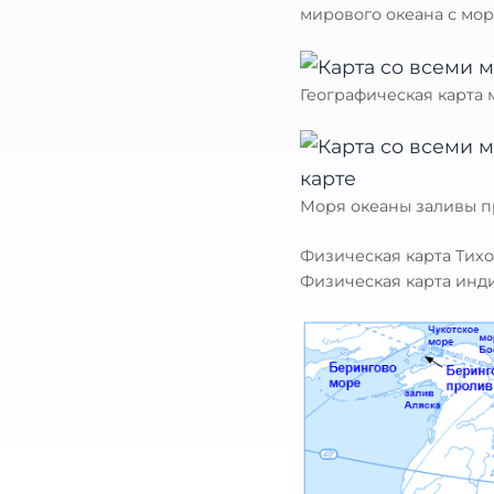
мирового океана с мор
Географическая карта
Моря океаны заливы п
Физическая карта Тихо
Физическая карта инд
Найти