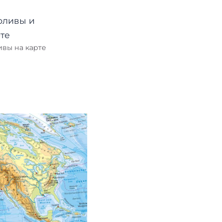
ивы на карте