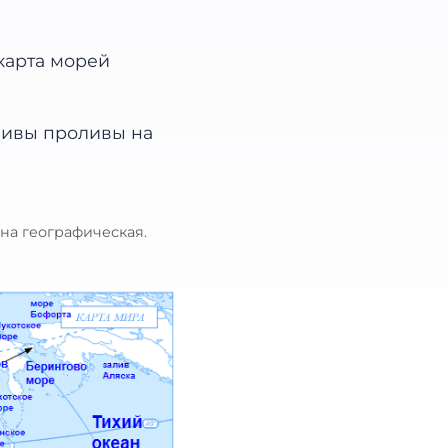
ана географическая.