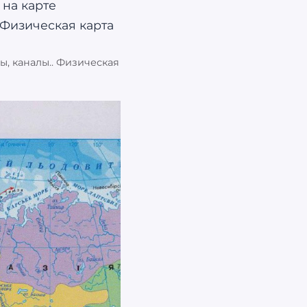
ы, каналы.. Физическая