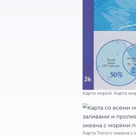
Карта морей. Карта ми
Карта Тихого океана с