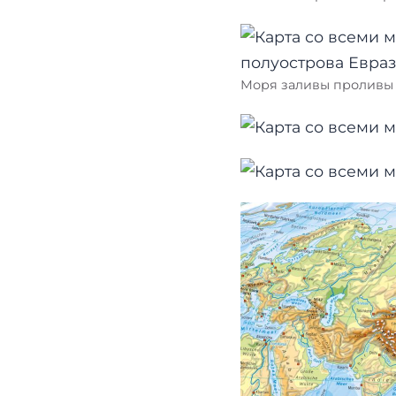
Моря заливы проливы и