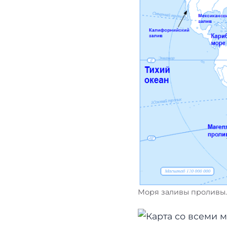
Моря заливы проливы.