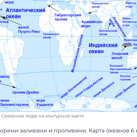
 Северное море на контурной карте