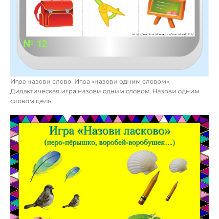
Игра назови слово. Игра «назови одним словом».
Дидактическая игра назови одним словом. Назови одним
словом цель