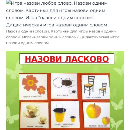
Назови одним словом. Картинки для игры назови одним
словом. Игра «назови одним словом». Дидактическая игра
назови одним словом