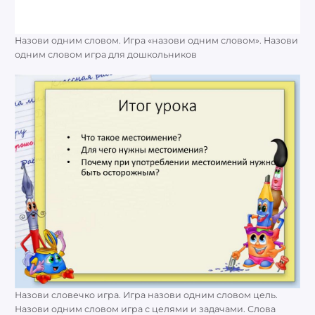
Назови одним словом. Игра «назови одним словом». Назови
одним словом игра для дошкольников
Назови словечко игра. Игра назови одним словом цель.
Назови одним словом игра с целями и задачами. Слова