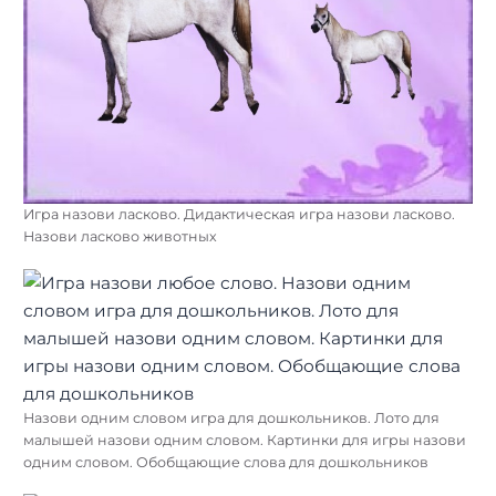
Игра назови ласково. Дидактическая игра назови ласково.
Назови ласково животных
Назови одним словом игра для дошкольников. Лото для
малышей назови одним словом. Картинки для игры назови
одним словом. Обобщающие слова для дошкольников