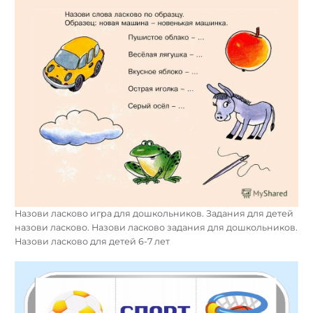
Назови ласково игра для дошкольников. Задания для детей
назови ласково. Назови ласково задания для дошкольников.
Назови ласково для детей 6-7 лет