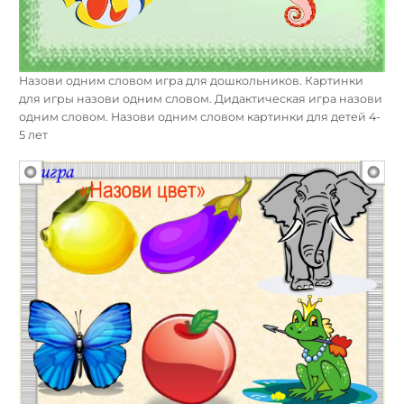
Назови одним словом игра для дошкольников. Картинки
для игры назови одним словом. Дидактическая игра назови
одним словом. Назови одним словом картинки для детей 4-
5 лет