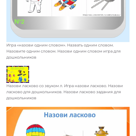
Игра «назови одним словом». Назвать одним словом.
Назовите одним словом. Назови одним словом игра для
дошкольников
Назови ласково со звуком л. Игра назови ласково. Назови
ласково для дошкольников. Назови ласково задания для
дошкольников