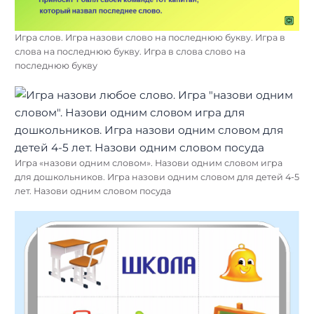
Игра слов. Игра назови слово на последнюю букву. Игра в
слова на последнюю букву. Игра в слова слово на
последнюю букву
Игра «назови одним словом». Назови одним словом игра
для дошкольников. Игра назови одним словом для детей 4-5
лет. Назови одним словом посуда