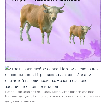
Назови ласково для дошкольников. Игра назови ласково.
Задания для детей назови ласково. Назови ласково задания
для дошкольников