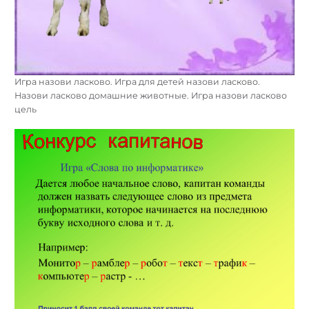
Игра назови ласково. Игра для детей назови ласково.
Назови ласково домашние животные. Игра назови ласково
цель