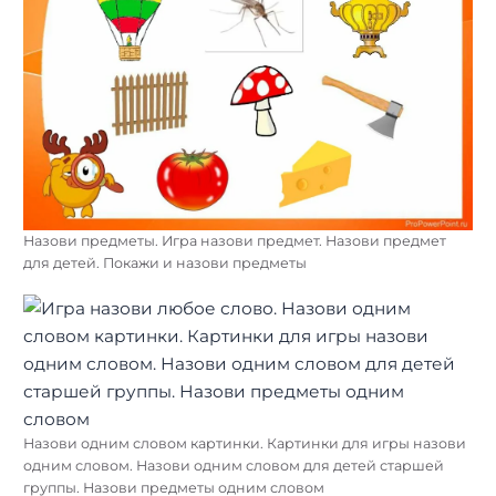
Назови предметы. Игра назови предмет. Назови предмет
для детей. Покажи и назови предметы
Назови одним словом картинки. Картинки для игры назови
одним словом. Назови одним словом для детей старшей
группы. Назови предметы одним словом