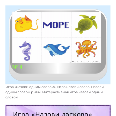
Игра «назови одним словом». Игра назови слово. Назови
одним словом рыбы. Интерактивная игра назови одним
словом