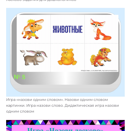
Игра «назови одним словом». Назови одним словом
картинки. Игра назови слово. Дидактическая игра назови
одним словом