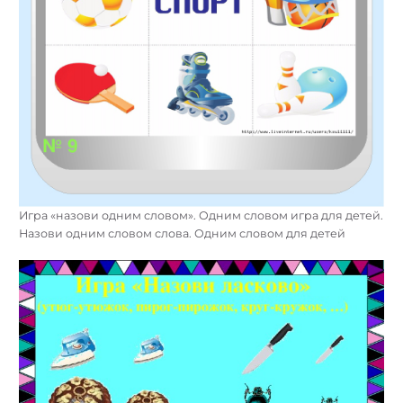
Игра «назови одним словом». Одним словом игра для детей.
Назови одним словом слова. Одним словом для детей