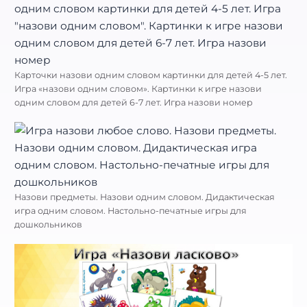
Карточки назови одним словом картинки для детей 4-5 лет.
Игра «назови одним словом». Картинки к игре назови
одним словом для детей 6-7 лет. Игра назови номер
Назови предметы. Назови одним словом. Дидактическая
игра одним словом. Настольно-печатные игры для
дошкольников