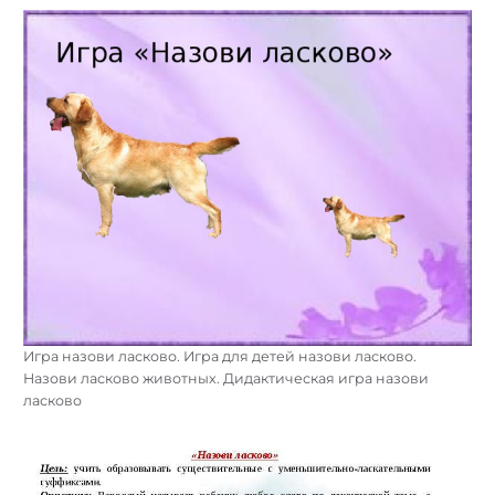
Игра назови ласково. Игра для детей назови ласково.
Назови ласково животных. Дидактическая игра назови
ласково