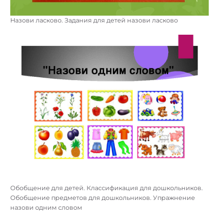
Назови ласково. Задания для детей назови ласково
Обобщение для детей. Классификация для дошкольников.
Найти:
Обобщение предметов для дошкольников. Упражнение
назови одним словом