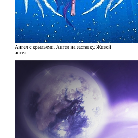
Ангел с крыльями. Ангел на заставку. Живой
ангел