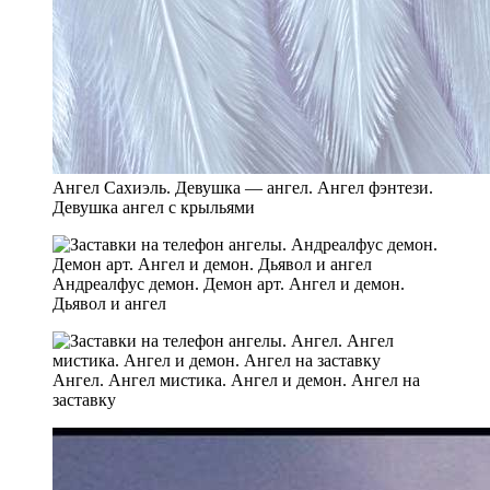
Ангел Сахиэль. Девушка — ангел. Ангел фэнтези.
Девушка ангел с крыльями
Андреалфус демон. Демон арт. Ангел и демон.
Дьявол и ангел
Ангел. Ангел мистика. Ангел и демон. Ангел на
заставку