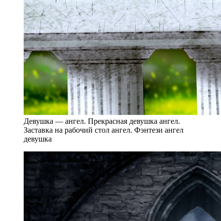
Девушка — ангел. Прекрасная девушка ангел.
Заставка на рабочий стол ангел. Фэнтези ангел
девушка