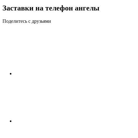
Заставки на телефон ангелы
Поделитесь с друзьями