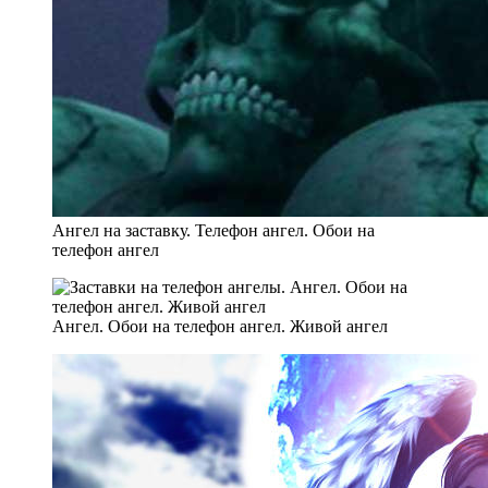
Ангел на заставку. Телефон ангел. Обои на
телефон ангел
Ангел. Обои на телефон ангел. Живой ангел