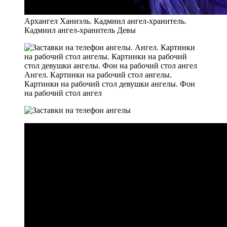
Архангел Ханиэль. Кадмиил ангел-хранитель.
Кадмиил ангел-хранитель Девы
Ангел. Картинки на рабочий стол ангелы.
Картинки на рабочий стол девушки ангелы. Фон
на рабочий стол ангел