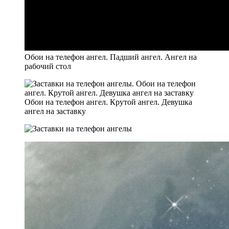
Обои на телефон ангел. Падший ангел. Ангел на
рабочий стол
Обои на телефон ангел. Крутой ангел. Девушка
ангел на заставку