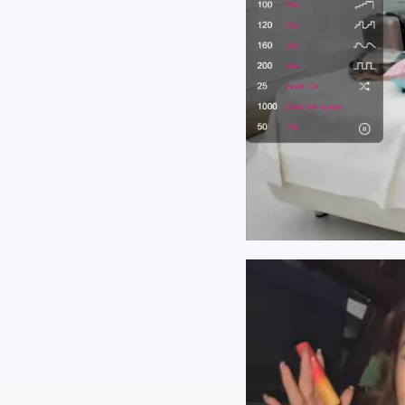
Найти