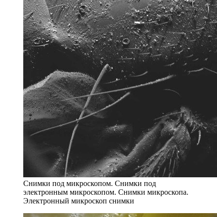
Снимки под микроскопом. Снимки под
электронным микроскопом. Снимки микроскопа.
Электронный микроскоп снимки