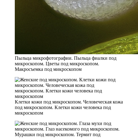
Пыльца микрофотографии. Пыльца фиалки под
микроскопом. Цветы под микроскопом.
Макросъемка под микроскопом
Клетки кожи под микроскопом. Человеческая кожа
под микроскопом. Клетки кожи человека под
микроскопом