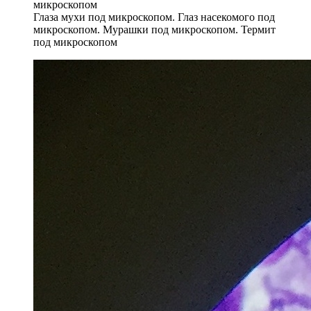
Глаза мухи под микроскопом. Глаз насекомого под
микроскопом. Мурашки под микроскопом. Термит
под микроскопом