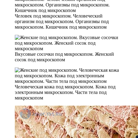
Человек под микроскопом. Человеческий
организм под микроскопом. Организмы под
микроскопом. Кишечник под микроскопом
Вкусовые сосочки под микроскопом. Женский
сосок под микроскопом
Человеческая кожа под микроскопом. Кожа под
электронным микроскопом. Части тела под
микроскопом