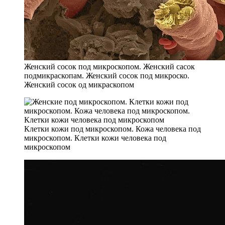
Женский сосок под микроскопом. Женский сасок
подмикраскопам. Женский сосок под микроско.
Женский сосок од микраскопом
Клетки кожи под микроскопом. Кожа человека под
микроскопом. Клетки кожи человека под
микроскопом