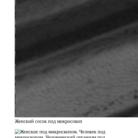
Женский сосок под микросокоп