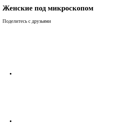
Женские под микроскопом
Поделитесь с друзьями