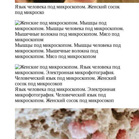
Язык человека под микроскопом. Женский сосок
под микроско
Мышцы под микроскопом. Мышцы человека под
микроскопом. Мышечные волокна под
микроскопом. Мясо под микроскопом
Язык человека под микроскопом. Электронная
микрофотография. Человеческий язык под
микроскопом. Женский сосок под микросокоп