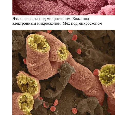
Язык человека под микроскопом. Кожа под
электронным микроскопом. Мех под микроскопом