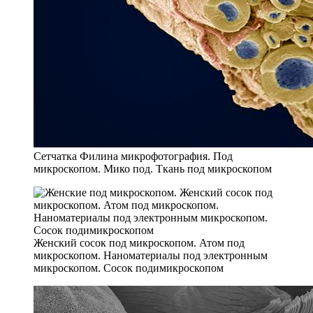
Сетчатка Филина микрофотография. Под
микроскопом. Мико под. Ткань под микроскопом
Женский сосок под микроскопом. Атом под
микроскопом. Наноматериалы под электронным
микроскопом. Сосок подимикроскопом