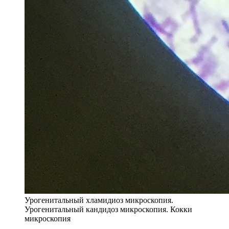
Урогенитальный хламидиоз микроскопия.
Урогенитальный кандидоз микроскопия. Кокки
микроскопия