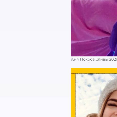
Аня Покров сливы 2021