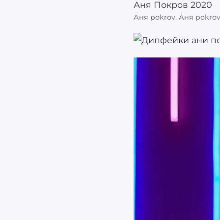
Аня pokrov. Аня pokro