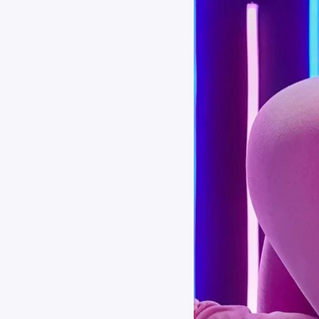
Найти