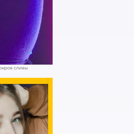
Покров сливы