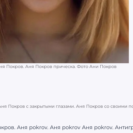
ня Покров. Аня Покров прическа. Фото Ани Покров
Аня Покров с закрытыми глазами. Аня Покров со своими п