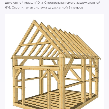
двускатной крыши 10 м. Стропильная система двухскатной
6*6. Стропильная система двухскатной 6 метров