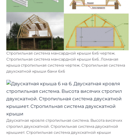
Стропильная система мансардной крыши 6х6 чертеж.
Стропильная система мансардной крыши 6х6. Ломаная
крыша стропильная система чертеж. Стропильная система
двухскатной крыши бани 6х6
Двускатная кровля стропильная система. Высота висячих
стропил двухскатной. Стропильная система двускатной
крышиет. Стропильная система двухскатной крыши