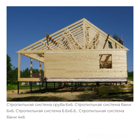
Стропильная система сруба 6х6. Стропильная система бани
6х6. Стропильная система 6.6х6.6.. Стропильная система
бани 4х6
Найти: