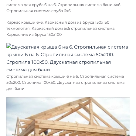
Дом с двускатной мансардной крышей. Проекты домов с
двухскатной крышей
Стропильная система крыши бани 6х3. Стропильная
система для сруба 6 на 6. Стропильная система бани 4х6.
Стропильная система сруба 6х6
Каркас крыши 6-6. Каркасный дом из бруса 150х150
технология. Каркасный дом 5х5 стропильная система.
Каркасник из бруса 150х100
Стропильная система крыши 6 на 6. Стропильная система
50х200. Стропила 100х50. Двускатная стропильная система
для бани