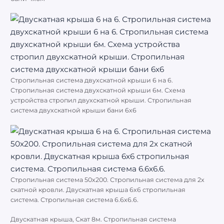
Стропильная система двухскатной крыши 6 на 6.
Стропильная система двухскатной крыши 6м. Схема
устройства стропил двухскатной крыши. Стропильная
система двухскатной крыши бани 6х6
Стропильная система 50х200. Стропильная система для 2х
скатной кровли. Двускатная крыша 6х6 стропильная
система. Стропильная система 6.6х6.6.
Двускатная крыша, Скат 8м. Стропильная система