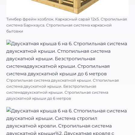
Тимбер фрейм хозблок. Каркасный сарай 12х5. Стропильная
система Барнхауса. Стропильная система каркасной
бытовки
Стропильная система двухскатной крыши. Стпопильная
система двускатной крыши. Безстропильная
системадвухскатной крыши. Стропильная система
двухскатной крыши до 6 метров