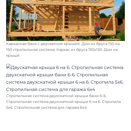
Каркасная баня с двускатной крышей. Дом из бруса 150 на
150 стропильная система. Каркас из бруса 150х150. Дом на
крыше
Стропильная система двухскатной крыши бани 6-6.
Стропильная система двухскатной крыши 6 на 6. Стропила
5х6. Стропильная система для гаража 6х4