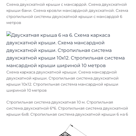
Схема двухскатной крыши с мансардой. Схема двухскатной
крыши бани. Схема кровли мансардной двухскатной. Схема
стропильной системы двухскатной крыши с мансардой 6
метров
Схема каркаса двухскатной крыши. Схема мансардной
двухскатной крыши. Стропильная система двухскатной
крыши 10х12. Стропильная система мансардной крыши
шириной 10 метров
Стропильная система двухскатная 10 м. Стропильная
система двухскатной 6*6. Стропильная система двухскатной
крыши 6х8. Стропильная система двухскатной крыши 6 на 6