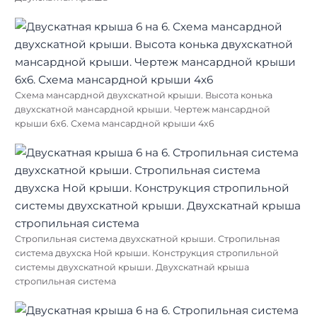
Схема мансардной двухскатной крыши. Высота конька
двухскатной мансардной крыши. Чертеж мансардной
крыши 6х6. Схема мансардной крыши 4х6
Стропильная система двухскатной крыши. Стропильная
система двухска Ной крыши. Конструкция стропильной
системы двухскатной крыши. Двухскатнай крыша
стропильная система