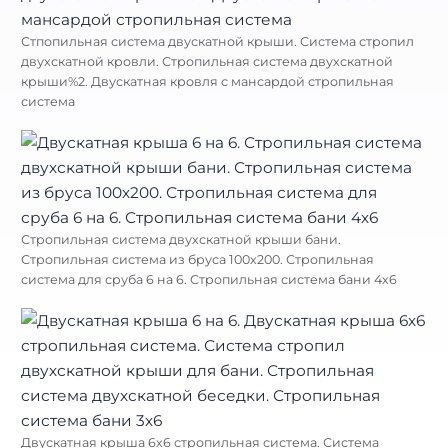
Стпопильная система двускатной крыши. Система стропил
двухскатной кровли. Стропильная система двухскатной
крыши%2. Двускатная кровля с мансардой стропильная
система
Стропильная система двухскатной крыши бани.
Стропильная система из бруса 100х200. Стропильная
система для сруба 6 на 6. Стропильная система бани 4х6
Двускатная крыша 6х6 стропильная система. Система