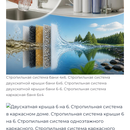
Стропильная система бани 4х6. Стропильная система
двухскатной крыши бани 6х6. Стропильная система
двухскатной крыши бани 6-6. Стропильная система
каркасная баня 6х4