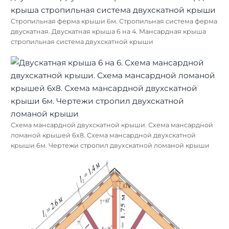
Стропильная ферма крыши 6м. Стропильная система ферма
двускатная. Двускатная крыша 6 на 4. Мансардная крыша
стропильная система двухскатной крыши
Схема мансардной двухскатной крыши. Схема мансардной
ломаной крышей 6х8. Схема мансардной двухскатной
крыши 6м. Чертежи стропил двухскатной ломаной крыши