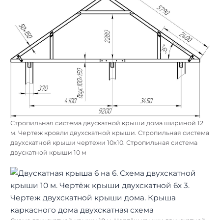
Стропильная система двускатной крыши дома шириной 12
м. Чертеж кровли двухскатной крыши. Стропильная система
двухскатной крыши чертежи 10х10. Стропильная система
двускатной крыши 10 м