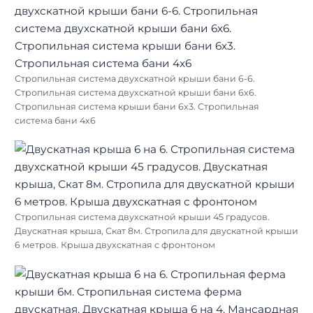
Стропильная система двухскатной крыши бани 6-6.
Стропильная система двухскатной крыши бани 6х6.
Стропильная система крыши бани 6х3. Стропильная
система бани 4х6
Стропильная система двухскатной крыши 45 градусов.
Двускатная крыша, Скат 8м. Стропила для двускатной крыши
6 метров. Крыша двухскатная с фронтоном