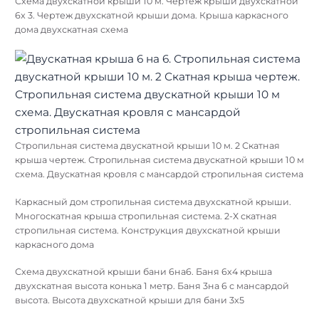
Схема двухскатной крыши 10 м. Чертёж крыши двухскатной
6x 3. Чертеж двухскатной крыши дома. Крыша каркасного
дома двухскатная схема
Стропильная система двускатной крыши 10 м. 2 Скатная
крыша чертеж. Стропильная система двускатной крыши 10 м
схема. Двускатная кровля с мансардой стропильная система
Каркасный дом стропильная система двухскатной крыши.
Многоскатная крыша стропильная система. 2-Х скатная
стропильная система. Конструкция двухскатной крыши
каркасного дома