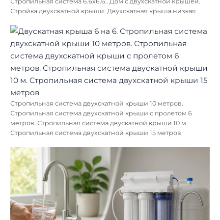
Стропильная система 6.6х6.6.. Дом с двухскатной крышей.
Стройка двухскатной крыши. Двухскатная крыша низкая
Стропильная система двухскатной крыши 10 метров.
Стропильная система двухскатной крыши с пролетом 6
метров. Стропильная система двускатной крыши 10 м.
Стропильная система двухскатной крыши 15 метров