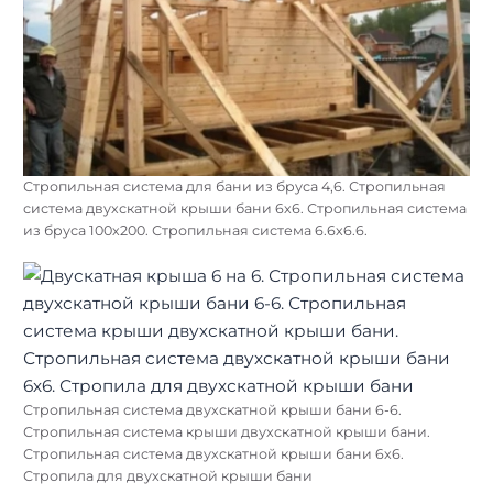
Стропильная система для бани из бруса 4,6. Стропильная
система двухскатной крыши бани 6х6. Стропильная система
из бруса 100х200. Стропильная система 6.6х6.6.