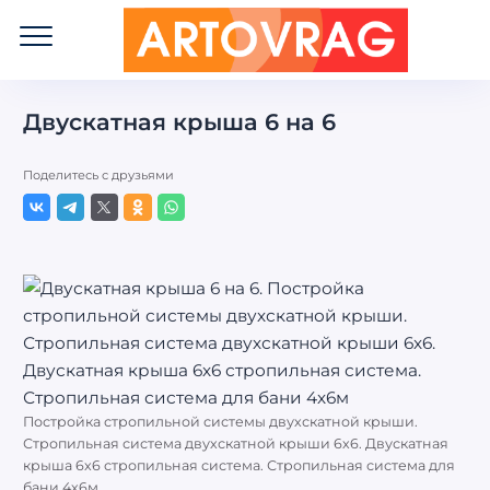
ART
OVRAG
Двускатная крыша 6 на 6
Поделитесь с друзьями
Постройка стропильной системы двухскатной крыши.
Стропильная система двухскатной крыши 6х6. Двускатная
крыша 6х6 стропильная система. Стропильная система для
бани 4х6м