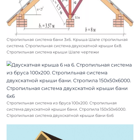
Стропильная система бани 3х6. Крыша Шале стропильная
система. Стропильная система двухскатной крыши 6х8.
Стропильная система крыши Шале чертежи
Стропильная система из бруса 100х200. Стропильная
система двухскатной крыши бани. Стропила 150х50х6000.
Стропильная система двухскатной крыши бани 6х6