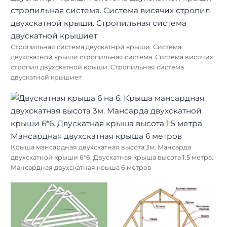
Стропильная система двускатнрй крыши. Система
двухскатной крыши стропильная система. Система висячих
стропил двухскатной крыши. Стропильная система
двускатной крышиет
Крыша мансардная двухскатная высота 3м. Мансарда
двухскатной крыши 6*6. Двускатная крыша высота 1.5 метра.
Мансардная двухскатная крыша 6 метров