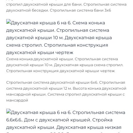
стропил двухскатной крыши для бани. Стропильная система
двухскатной беседки. Стропильная система бани 3х6
Схема конька двухскатной крыши. Стропильная система
двускатной крыши 10 м. Двухскатная крыша схема стропил.
Стропильная конструкция двухскатной крыши чертеж
Стропильная система двухскатной крыши 6х6. Стропильная
система двухскатной крыши 12 м. Высота конька двухскатной
мансардной крыши. Система стропил двухскатной крыши с
мансардой