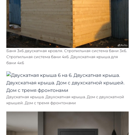
Баня 3х6 двускатная кровля. Стропильная система бани 3х6.
Стропильная система бани 4х6. Двухскатная крыша для
бани 4х6
Двускатная крыша. Двухскатная крыша. Дом с двухскатной
крышей. Дом с тремя фронтонами