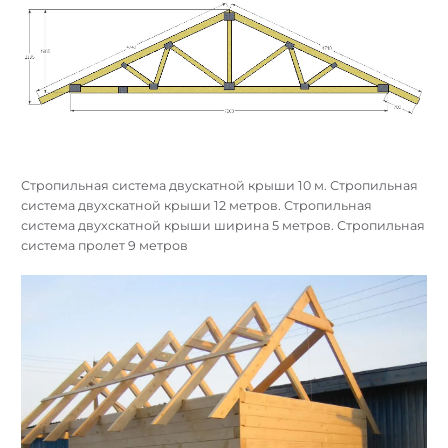
Стропильная система двускатной крыши 10 м. Стропильная
система двухскатной крыши 12 метров. Стропильная
система двухскатной крыши ширина 5 метров. Стропильная
система пролет 9 метров