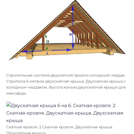
Стропильная система двускатной кровли холодный чердак.
Стропила 6 метров двухскатная крыша. Двускатная крыша с
холодным чердаком. Высота конька двухскатной крыши для
мансарды
Скатная кровля. 2 Скатная кровля. Двускатная крыша.
Двухскатная крыша