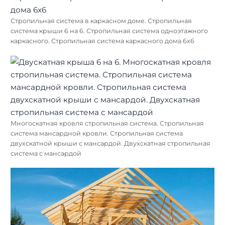
Стропильная система в каркасном доме. Стропильная
система крыши 6 на 6. Стропильная система одноэтажного
каркасного. Стропильная система каркасного дома 6х6
Многоскатная кровля стропильная система. Стропильная
система мансардной кровли. Стропильная система
двухскатной крыши с мансардой. Двухскатная стропильная
система с мансардой