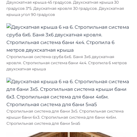
Двухскатная крыша 45 градусов. Двухскатная крыша 30
градусов 3*5. Двускатная кровля 30 градусов. Двухскатная
крыша угол 90 градусов
Стропильная система сруба 6х6. Баня 3х6 двускатная
кровля. Стропильная система бани 4х4. Стропила 6 метров
двухскатная крыша