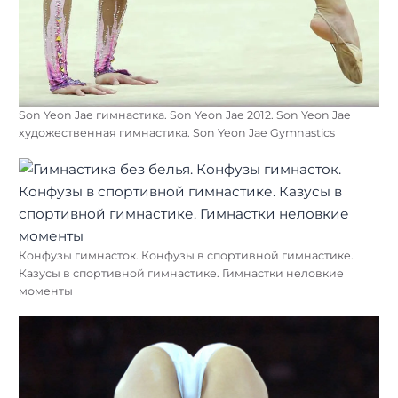
Son Yeon Jae гимнастика. Son Yeon Jae 2012. Son Yeon Jae
художественная гимнастика. Son Yeon Jae Gymnastics
Конфузы гимнасток. Конфузы в спортивной гимнастике.
Казусы в спортивной гимнастике. Гимнастки неловкие
моменты