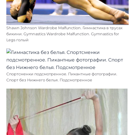
Shawn Johnson Wardrobe Malfunction. Гимнастика в трусах
бикини. Gymnastics Wardrobe Malfunction. Gymnastics for
Legs голый
Спортсменки подсмотренное. Пикантные фотографии.
Спорт без Нижнего белья. Подсмотренное