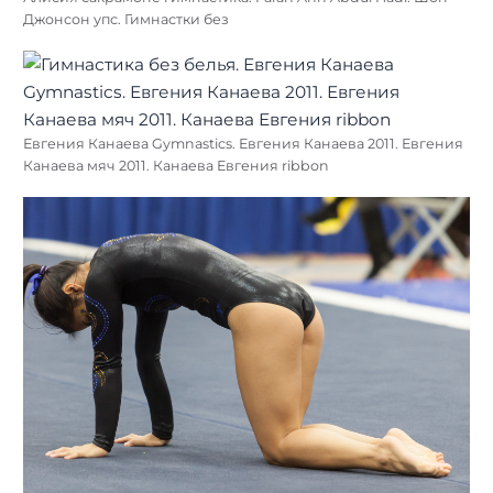
Джонсон упс. Гимнастки без
Евгения Канаева Gymnastics. Евгения Канаева 2011. Евгения
Канаева мяч 2011. Канаева Евгения ribbon