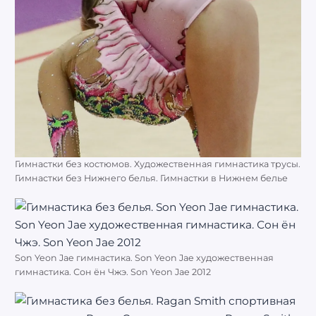
Гимнастки без костюмов. Художественная гимнастика трусы.
Гимнастки без Нижнего белья. Гимнастки в Нижнем белье
Son Yeon Jae гимнастика. Son Yeon Jae художественная
гимнастика. Сон ён Чжэ. Son Yeon Jae 2012