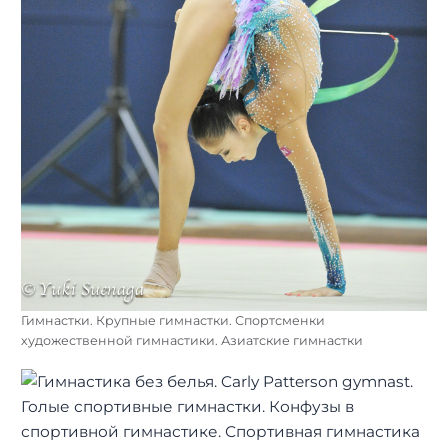
Гимнастки. Крупные гимнастки. Спортсменки
художественной гимнастики. Азиатские гимнастки