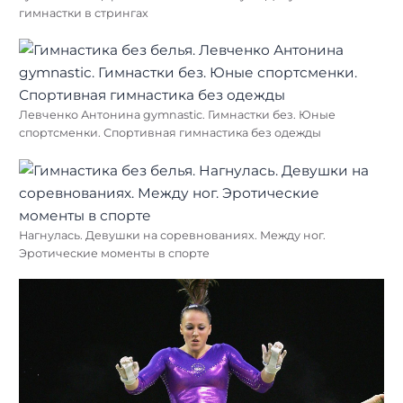
гимнастки в стрингах
Левченко Антонина gymnastic. Гимнастки без. Юные
спортсменки. Спортивная гимнастика без одежды
Нагнулась. Девушки на соревнованиях. Между ног.
Эротические моменты в спорте