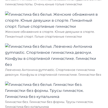
гимнастика попы. Очень юные голые гимнастки
Женские обнажения в спорте. Юные девушки в спорте.
Пикантный спорт. Голые спортивные гимнастки
Левченко Антонина gymnastic. Спортивное гимнастика
девочуи. Конфузы в спортивной гимнастике. Гимнастки без
Гимнастки без. Гимнастки без формы. Трусы гимнасток.
Гимнастика без купальника