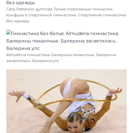
Carly Patterson gymnast. Голые спортивные гимнастки.
Конфузы в спортивной гимнастике. Спортивная гимнастика
без одежды
Almudena гимнастика. Балерины пикантные. Балерина
засветилась. Балерина упс