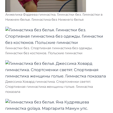
Анжелика Фадеева гимнастка. Гимнастки без. Гимнастки в
Нижнем белье. Гимнастика без Нижнего белья
Гимнастки без. Спортивная гимнастика без одежды.
Гимнастки без костюмов. Польские гимнастки
Джессика Ховард гимнастика. Спортсменки светят.
Спортивная гимнастика женщины голые. Гимнастка
показала