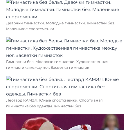
Девочки гимнастки. Молодые гимнастки. Гимнастки без.
Маленькие спортсменки
Гимнастки без. Молодые гимнастки. Художественная
гимнастика между ног. Засветки гимнасток
Леотард КАМЭЛ. Юные спортсменки. Спортивная
гимнастика без одежды. Гимнастки без