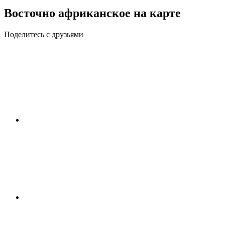
Восточно африканское на карте
Поделитесь с друзьями