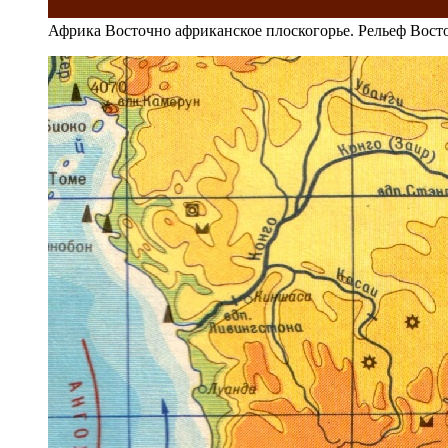
Африка Восточно африканское плоскогорье. Рельеф Вост