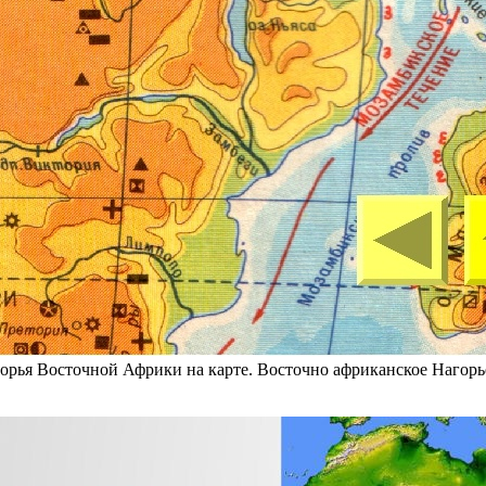
орья Восточной Африки на карте. Восточно африканское Нагорь