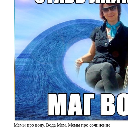
Мемы про воду. Вода Мем. Мемы про сочинение