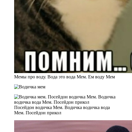
Мемы про воду. Вода это вода Мем. Ем воду Мем
Посейдон водичка Мем. Водичка водичка вода
Мем. Посейдон прикол