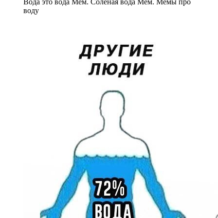
Вода это вода Мем. Соленая вода Мем. Мемы про
воду