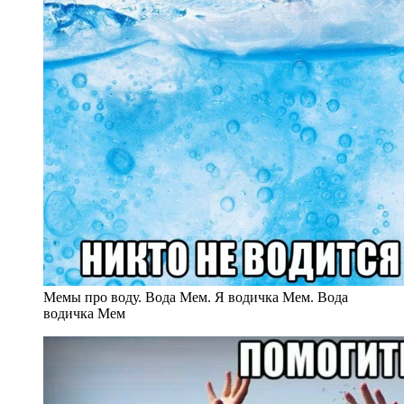
Мемы про воду. Вода Мем. Я водичка Мем. Вода
водичка Мем