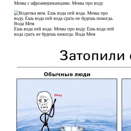
Мемы с афроамериканцами. Мемы про воду
Ешь вода пей вода. Мемы про воду. Ешь вода пей
вода срать не будешь никогда. Вода Мем