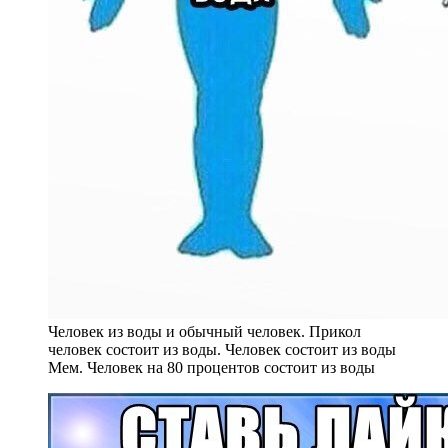
Человек из воды и обычный человек. Прикол
человек состоит из воды. Человек состоит из воды
Мем. Человек на 80 процентов состоит из воды