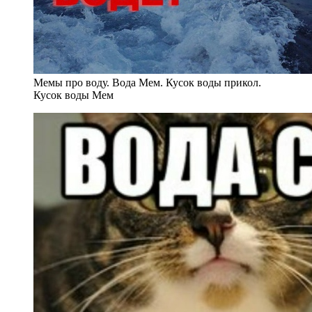
Мемы про воду. Вода Мем. Кусок воды прикол.
Кусок воды Мем