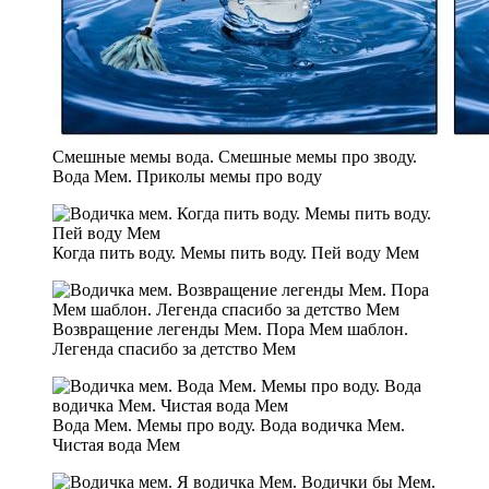
Смешные мемы вода. Смешные мемы про зводу.
Вода Мем. Приколы мемы про воду
Когда пить воду. Мемы пить воду. Пей воду Мем
Возвращение легенды Мем. Пора Мем шаблон.
Легенда спасибо за детство Мем
Вода Мем. Мемы про воду. Вода водичка Мем.
Чистая вода Мем