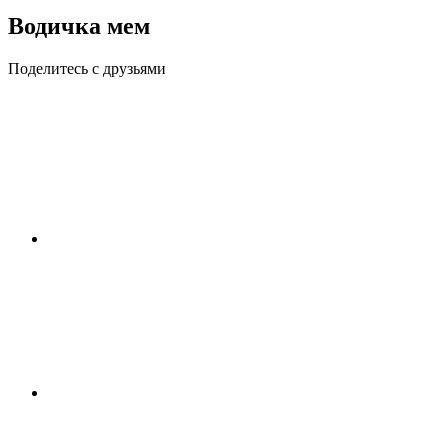
Водичка мем
Поделитесь с друзьями