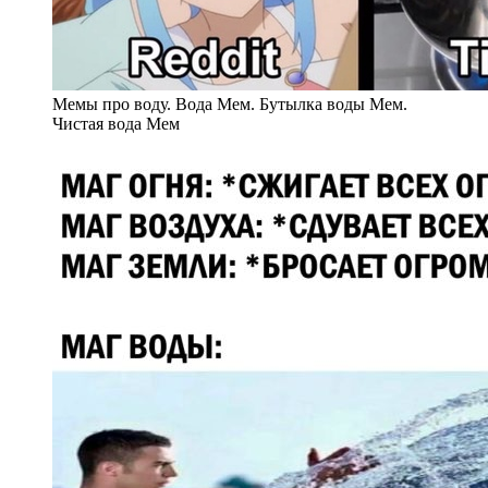
Мемы про воду. Вода Мем. Бутылка воды Мем.
Чистая вода Мем