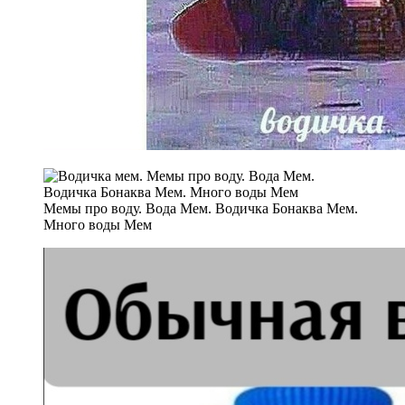
Мемы про воду. Вода Мем. Водичка Бонаква Мем.
Много воды Мем