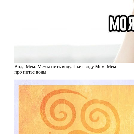
Вода Мем. Мемы пить воду. Пьет воду Мем. Мем
про питье воды