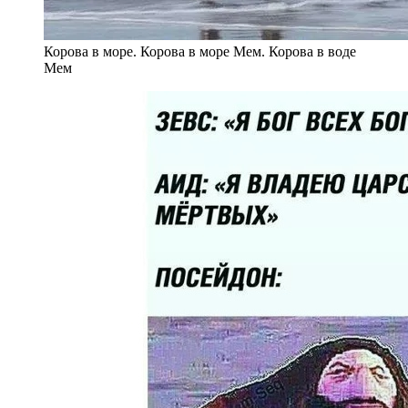
Корова в море. Корова в море Мем. Корова в воде
Мем