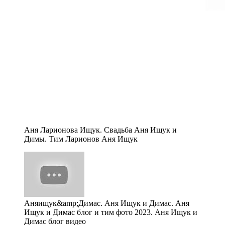
Аня Ларионова Ищук. Свадьба Аня Ищук и
Димы. Тим Ларионов Аня Ищук
Аняищук&amp;Димас. Аня Ищук и Димас. Аня
Ищук и Димас блог и тим фото 2023. Аня Ищук и
Димас блог видео