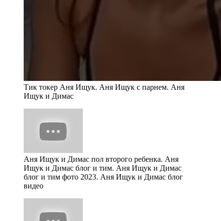
Тик токер Аня Ищук. Аня Ищук с парнем. Аня
Ищук и Димас
Аня Ищук и Димас пол второго ребенка. Аня
Ищук и Димас блог и тим. Аня Ищук и Димас
блог и тим фото 2023. Аня Ищук и Димас блог
видео