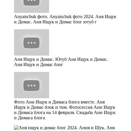
Anyaischuk фото. Anyaischuk фото 2024. Аня Ищук
и Димас. Аня Ищук и Димас блог ютуб г
Аня Ищук и Димас. Ютуб Аня Ищук и Димас.
Аня Ищук и Димас блог
Фото Ани Ищук и Димаса блога вместе. Аня
Ищук и Димас блок и тим. Фотосессия Ани Ищук
и Димаса блога на 14 февраля. Свадьба Ани Ищук
и Димаса блога