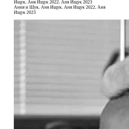
Ания и Шук. Аня Ищук. Аня Ищук 2022. Аня
Ищук 2023