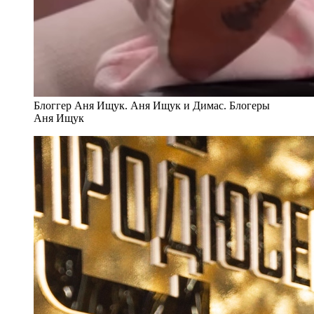
Блоггер Аня Ищук. Аня Ищук и Димас. Блогеры
Аня Ищук