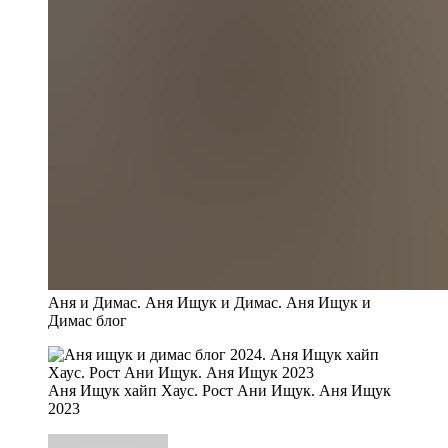
Аня и Димас. Аня Ищук и Димас. Аня Ищук и
Димас блог
Аня Ищук хайп Хаус. Рост Ани Ищук. Аня Ищук
2023