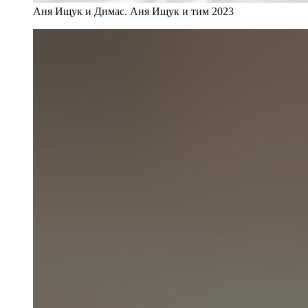
Аня Ищук и Димас. Аня Ищук и тим 2023