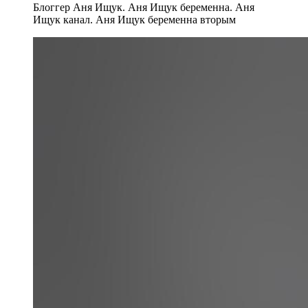
Блоггер Аня Ищук. Аня Ищук беременна. Аня
Ищук канал. Аня Ищук беременна вторым