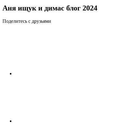
Аня ищук и димас блог 2024
Поделитесь с друзьями