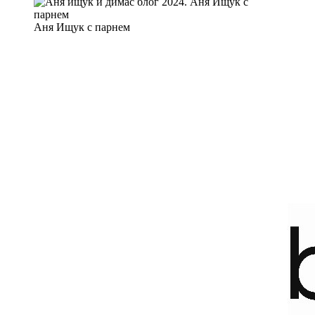
Аня Ищук с парнем