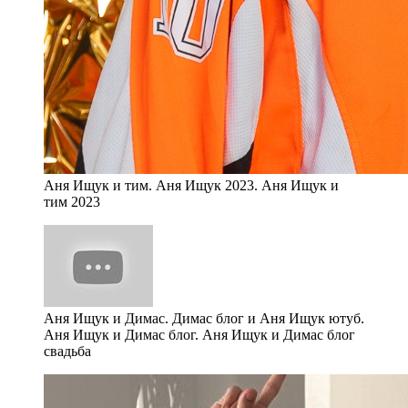
Аня Ищук и тим. Аня Ищук 2023. Аня Ищук и
тим 2023
Аня Ищук и Димас. Димас блог и Аня Ищук ютуб.
Аня Ищук и Димас блог. Аня Ищук и Димас блог
свадьба