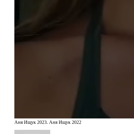
Аня Ищук 2023. Аня Ищук 2022